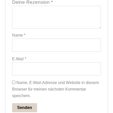
Deine Rezension
*
Name
*
E-Mail
*
Name, E-Mail-Adresse und Website in diesem
Browser für meinen nächsten Kommentar
speichern.