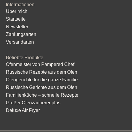
Informationen
Über mich
Startseite
Newsletter
Zahlungsarten
Versandarten
Beliebte Produkte
Ofenmeister von Pampered Chef
Russische Rezepte aus dem Ofen
Ofengerichte für die ganze Familie
Russische Gerichte aus dem Ofen
Familienküche – schnelle Rezepte
Großer Ofenzauberer plus
Deluxe Air Fryer