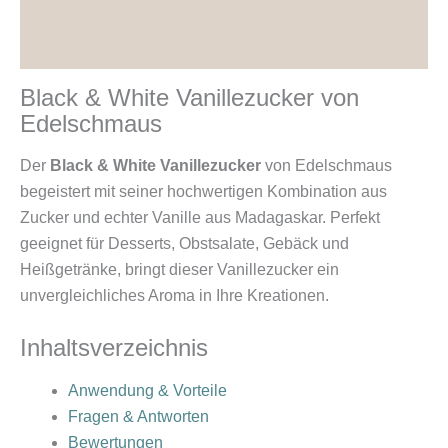
Produktsicherheit
Rezensionen (1)
Black & White Vanillezucker von
Edelschmaus
Der
Black & White Vanillezucker
von Edelschmaus
begeistert mit seiner hochwertigen Kombination aus
Zucker und echter Vanille aus Madagaskar. Perfekt
geeignet für Desserts, Obstsalate, Gebäck und
Heißgetränke, bringt dieser Vanillezucker ein
unvergleichliches Aroma in Ihre Kreationen.
Inhaltsverzeichnis
Anwendung & Vorteile
Fragen & Antworten
Bewertungen