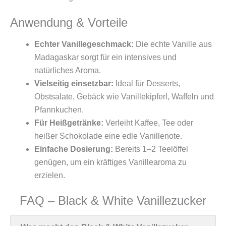
Anwendung & Vorteile
Echter Vanillegeschmack:
Die echte Vanille aus
Madagaskar sorgt für ein intensives und
natürliches Aroma.
Vielseitig einsetzbar:
Ideal für Desserts,
Obstsalate, Gebäck wie Vanillekipferl, Waffeln und
Pfannkuchen.
Für Heißgetränke:
Verleiht Kaffee, Tee oder
heißer Schokolade eine edle Vanillenote.
Einfache Dosierung:
Bereits 1–2 Teelöffel
genügen, um ein kräftiges Vanillearoma zu
erzielen.
FAQ – Black & White Vanillezucker