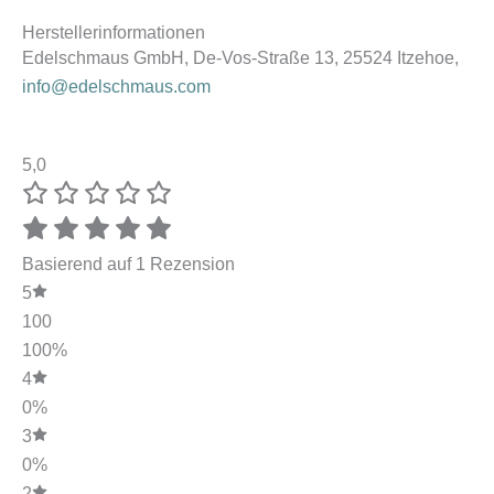
Herstellerinformationen
Edelschmaus GmbH, De-Vos-Straße 13, 25524 Itzehoe,
info@edelschmaus.com
5,0
Basierend auf 1 Rezension
5
100
100%
4
0%
3
0%
2