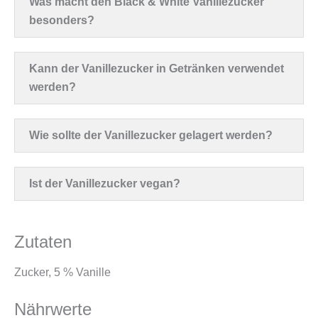
Was macht den Black & White Vanillezucker
besonders?
Kann der Vanillezucker in Getränken verwendet
werden?
Wie sollte der Vanillezucker gelagert werden?
Ist der Vanillezucker vegan?
Zutaten
Zucker, 5 % Vanille
Nährwerte