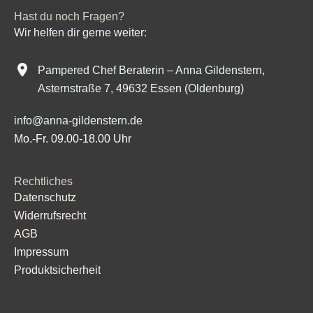
Hast du noch Fragen?
Wir helfen dir gerne weiter:
Pampered Chef Beraterin – Anna Gildenstern,
Asternstraße 7, 49632 Essen (Oldenburg)
info@anna-gildenstern.de
Mo.-Fr. 09.00-18.00 Uhr
Rechtliches
Datenschutz
Widerrufsrecht
AGB
Impressum
Produktsicherheit