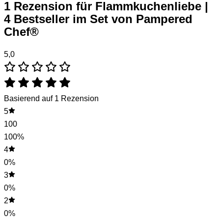
1 Rezension für
Flammkuchenliebe |
4 Bestseller im Set von Pampered
Chef®
5,0
Basierend auf 1 Rezension
5
100
100%
4
0%
3
0%
2
0%