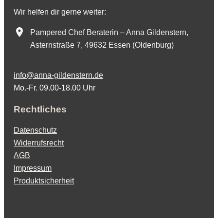
Wir helfen dir gerne weiter:
Pampered Chef Beraterin – Anna Gildenstern,
Asternstraße 7, 49632 Essen (Oldenburg)
info@anna-gildenstern.de
Mo.-Fr. 09.00-18.00 Uhr
Rechtliches
Datenschutz
Widerrufsrecht
AGB
Impressum
Produktsicherheit