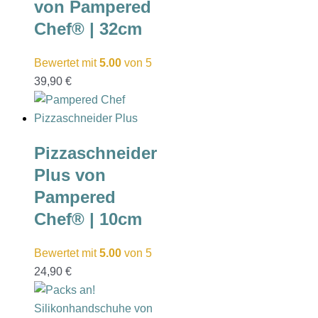
von Pampered
Chef® | 32cm
Bewertet mit
5.00
von 5
39,90
€
Pizzaschneider
Plus von
Pampered
Chef® | 10cm
Bewertet mit
5.00
von 5
24,90
€