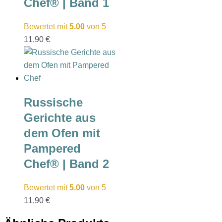
Chef® | Band 1
Bewertet mit
5.00
von 5
11,90
€
Russische
Gerichte aus
dem Ofen mit
Pampered
Chef® | Band 2
Bewertet mit
5.00
von 5
11,90
€