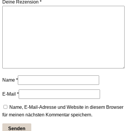
Deine Rezension
*
Name
*
E-Mail
*
Name, E-Mail-Adresse und Website in diesem Browser
für meinen nächsten Kommentar speichern.