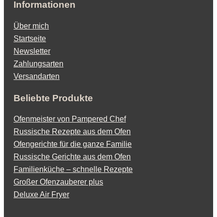
Informationen
Über mich
Startseite
Newsletter
Zahlungsarten
Versandarten
Beliebte Produkte
Ofenmeister von Pampered Chef
Russische Rezepte aus dem Ofen
Ofengerichte für die ganze Familie
Russische Gerichte aus dem Ofen
Familienküche – schnelle Rezepte
Großer Ofenzauberer plus
Deluxe Air Fryer