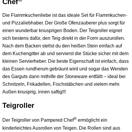
Chef
Die Flammkuchenliebe ist das ideale Set für Flammkuchen-
und Pizzaliebhaber. Der Große Ofenzauberer plus sorgt für
einen wunderbar knusprigen Boden. Der Teigroller eignet
sich bestens dafür, den Teig direkt in der Form auszurollen.
Nach dem Backen stellst du den heißen Stein einfach auf
dem Kuchengitter ab und servierst die Stücke sicher mit dem
kleinen Servierheber. Die beste Eigenschaft ist einfach, dass
das Essen rundherum gebräunt wird und sogar das Wenden
des Garguts dann mithilfe der Stoneware entfällt – ideal bei
Schnitzeln, Frikadellen, Fischstäbchen und vielem mehr.
Außen knusprig, innen saftig!!!
Teigroller
®
Der Teigroller von Pampered Chef
ermöglicht ein
kinderleichtes Ausrollen von Teigen. Die Rollen sind aus