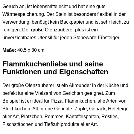
Geruch an, ist lebensmittelecht und hat eine gute
Wärmespeicherung. Der Stein ist besonders flexibel in der
Verwendung, benötigt kein Backpapier und ist sehr leicht zu
reinigen. Der große Ofenzauberer plus ist ein
unverzichtbares Utensil für jeden Stoneware-Einsteiger.
Maße:
40,5 x 30 cm
Flammkuchenliebe und seine
Funktionen und Eigenschaften
Der große Ofenzauberer ist ein Allrounder in der Küche und
perfekt für eine Vielzahl von Gerichten geeignet. Zum
Beispiel ist er ideal für Pizza, Flammkuchen, alle Arten von
Blechkuchen, All-in-one Gerichte, Zöpfe, Gebäck, Hefeteige
aller Art, Plätzchen, Pommes, Kartoffelspalten, Rösties,
Fischstäbchen und Tiefkühlprodukte aller Art.