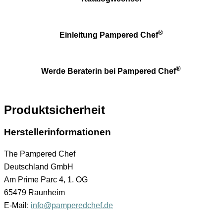
®
Einleitung Pampered Chef
®
Werde Beraterin bei Pampered Chef
Produktsicherheit
Herstellerinformationen
The Pampered Chef
Deutschland GmbH
Am Prime Parc 4, 1. OG
65479 Raunheim
E-Mail:
info@pamperedchef.de