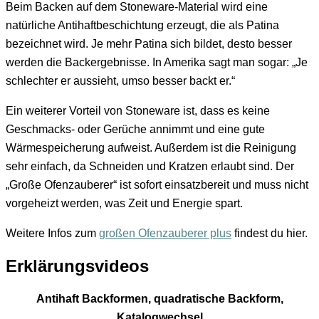
Beim Backen auf dem Stoneware-Material wird eine
natürliche Antihaftbeschichtung erzeugt, die als Patina
bezeichnet wird. Je mehr Patina sich bildet, desto besser
werden die Backergebnisse. In Amerika sagt man sogar: „Je
schlechter er aussieht, umso besser backt er.“
Ein weiterer Vorteil von Stoneware ist, dass es keine
Geschmacks- oder Gerüche annimmt und eine gute
Wärmespeicherung aufweist. Außerdem ist die Reinigung
sehr einfach, da Schneiden und Kratzen erlaubt sind. Der
„Große Ofenzauberer“ ist sofort einsatzbereit und muss nicht
vorgeheizt werden, was Zeit und Energie spart.
Weitere Infos zum
großen Ofenzauberer plus
findest du hier.
Erklärungsvideos
Antihaft Backformen, quadratische Backform,
Katalogwechsel