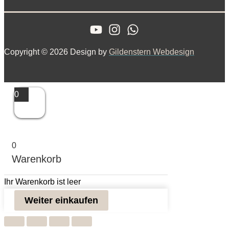
Copyright © 2026 Design by
Gildenstern Webdesign
0
0
Warenkorb
Ihr Warenkorb ist leer
Weiter einkaufen