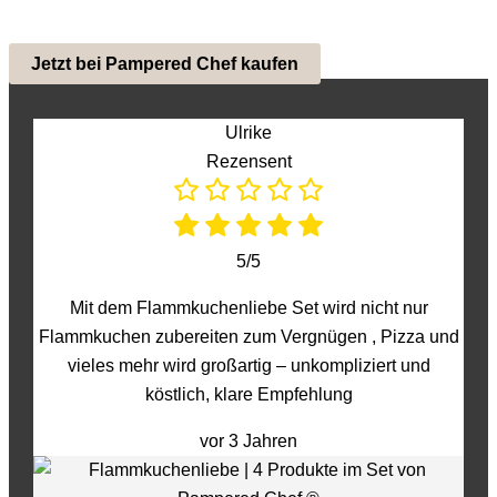
Jetzt bei Pampered Chef kaufen
Ulrike
Rezensent
5/5
Mit dem Flammkuchenliebe Set wird nicht nur
Flammkuchen zubereiten zum Vergnügen , Pizza und
vieles mehr wird großartig – unkompliziert und
köstlich, klare Empfehlung
vor 3 Jahren