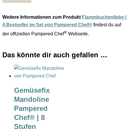
Weitere Informationen zum Produkt
Flammkuchenliebe |
4 Bestseller im Set von Pampered Chef®
findest du auf
®
der offiziellen Pampered Chef
Webseite.
Das könnte dir auch gefallen …
Gemüsefix
Mandoline
Pampered
Chef® | 8
Stufen