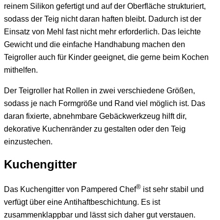
reinem Silikon gefertigt und auf der Oberfläche strukturiert,
sodass der Teig nicht daran haften bleibt. Dadurch ist der
Einsatz von Mehl fast nicht mehr erforderlich. Das leichte
Gewicht und die einfache Handhabung machen den
Teigroller auch für Kinder geeignet, die gerne beim Kochen
mithelfen.
Der Teigroller hat Rollen in zwei verschiedene Größen,
sodass je nach Formgröße und Rand viel möglich ist. Das
daran fixierte, abnehmbare Gebäckwerkzeug hilft dir,
dekorative Kuchenränder zu gestalten oder den Teig
einzustechen.
Kuchengitter
®
Das Kuchengitter von Pampered Chef
ist sehr stabil und
verfügt über eine Antihaftbeschichtung. Es ist
zusammenklappbar und lässt sich daher gut verstauen.