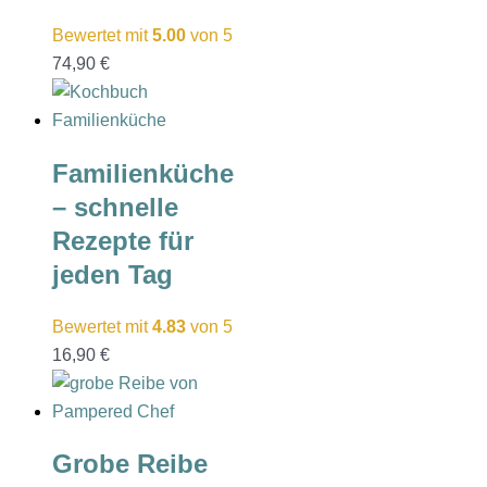
Bewertet mit
5.00
von 5
74,90
€
Familienküche
– schnelle
Rezepte für
jeden Tag
Bewertet mit
4.83
von 5
16,90
€
Grobe Reibe