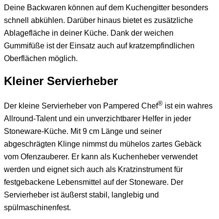
Deine Backwaren können auf dem Kuchengitter besonders
schnell abkühlen. Darüber hinaus bietet es zusätzliche
Ablagefläche in deiner Küche. Dank der weichen
Gummifüße ist der Einsatz auch auf kratzempfindlichen
Oberflächen möglich.
Kleiner Servierheber
®
Der kleine Servierheber von Pampered Chef
ist ein wahres
Allround-Talent und ein unverzichtbarer Helfer in jeder
Stoneware-Küche. Mit 9 cm Länge und seiner
abgeschrägten Klinge nimmst du mühelos zartes Gebäck
vom Ofenzauberer. Er kann als Kuchenheber verwendet
werden und eignet sich auch als Kratzinstrument für
festgebackene Lebensmittel auf der Stoneware. Der
Servierheber ist äußerst stabil, langlebig und
spülmaschinenfest.