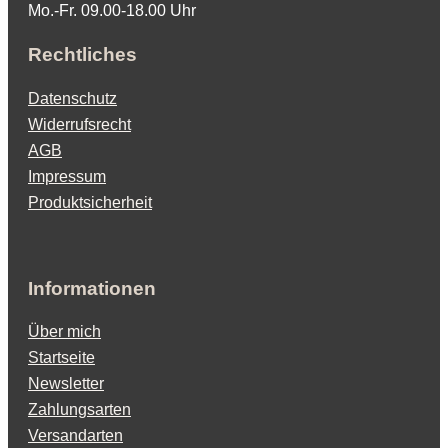
Mo.-Fr. 09.00-18.00 Uhr
Rechtliches
Datenschutz
Widerrufsrecht
AGB
Impressum
Produktsicherheit
Informationen
Über mich
Startseite
Newsletter
Zahlungsarten
Versandarten