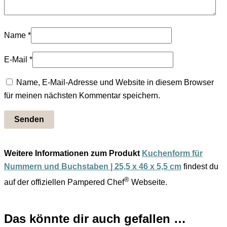
Name
*
E-Mail
*
Name, E-Mail-Adresse und Website in diesem Browser
für meinen nächsten Kommentar speichern.
Weitere Informationen zum Produkt
Kuchenform für
Nummern und Buchstaben | 25,5 x 46 x 5,5 cm
findest du
®
auf der offiziellen Pampered Chef
Webseite.
Das könnte dir auch gefallen …