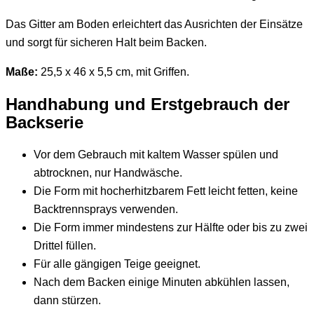
Das Gitter am Boden erleichtert das Ausrichten der Einsätze
und sorgt für sicheren Halt beim Backen.
Maße:
25,5 x 46 x 5,5 cm, mit Griffen.
Handhabung und Erstgebrauch der
Backserie
Vor dem Gebrauch mit kaltem Wasser spülen und
abtrocknen, nur Handwäsche.
Die Form mit hocherhitzbarem Fett leicht fetten, keine
Backtrennsprays verwenden.
Die Form immer mindestens zur Hälfte oder bis zu zwei
Drittel füllen.
Für alle gängigen Teige geeignet.
Nach dem Backen einige Minuten abkühlen lassen,
dann stürzen.