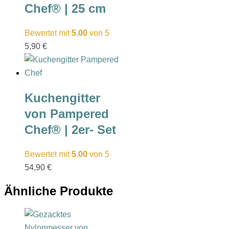
Chef® | 25 cm
Bewertet mit
5.00
von 5
5,90
€
Kuchengitter
von Pampered
Chef® | 2er- Set
Bewertet mit
5.00
von 5
54,90
€
Ähnliche Produkte