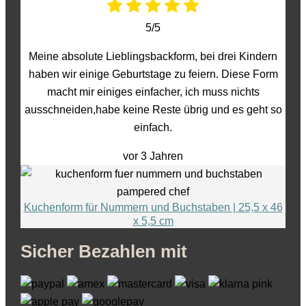
5/5
Meine absolute Lieblingsbackform, bei drei Kindern
haben wir einige Geburtstage zu feiern. Diese Form
macht mir einiges einfacher, ich muss nichts
ausschneiden,habe keine Reste übrig und es geht so
einfach.
vor 3 Jahren
Kuchenform für Nummern und Buchstaben | 25,5 x 46
x 5,5 cm
Sicher Bezahlen mit