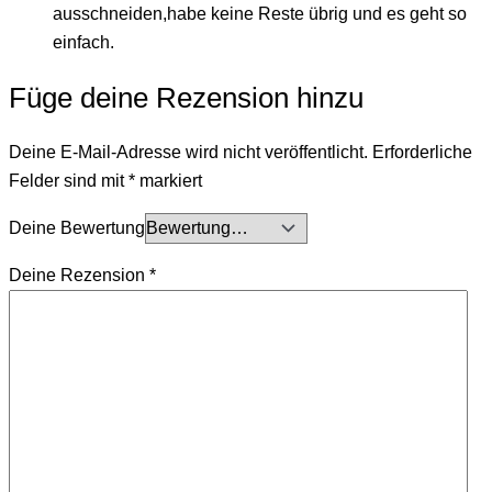
ausschneiden,habe keine Reste übrig und es geht so
einfach.
Füge deine Rezension hinzu
Deine E-Mail-Adresse wird nicht veröffentlicht.
Erforderliche
Felder sind mit
*
markiert
Deine Bewertung
Deine Rezension
*