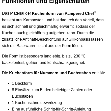
Funktionen und Eigenschaften
®
Das Material der
Kuchenform von Pampered Chef
besteht aus Karbonstahl und hat dadurch den Vorteil, dass
es sich schnell und gleichmäßig erwärmt, sodass der
Kuchen auch gleichförmig aufgehen kann. Durch die
zusätzliche Antihaft-Beschichtung auf Silikonbasis lassen
sich die Backwaren leicht aus der Form lösen.
Die Form ist besonders langlebig, bis zu 230 °C
backofenfest, gefrier- und kühlschrankgeeignet.
Die
Kuchenform für Nummern und Buchstaben
enthält:
1 Backform
8 Einsätze zum Bilden beliebiger Zahlen oder
Buchstaben
1 Kuchenschneidewerkzeug
Eine ausführliche Schritt-für-Schritt-Anleitung