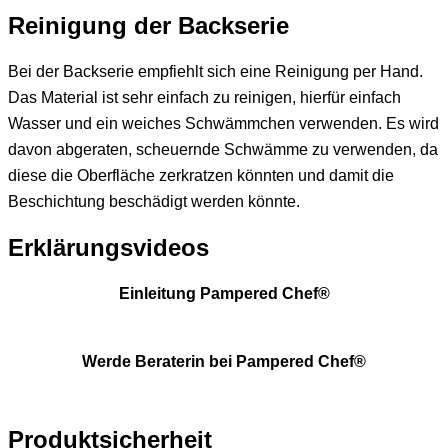
Reinigung der Backserie
Bei der Backserie empfiehlt sich eine Reinigung per Hand.
Das Material ist sehr einfach zu reinigen, hierfür einfach
Wasser und ein weiches Schwämmchen verwenden. Es wird
davon abgeraten, scheuernde Schwämme zu verwenden, da
diese die Oberfläche zerkratzen könnten und damit die
Beschichtung beschädigt werden könnte.
Erklärungsvideos
Einleitung Pampered Chef®
Werde Beraterin bei Pampered Chef®
Produktsicherheit