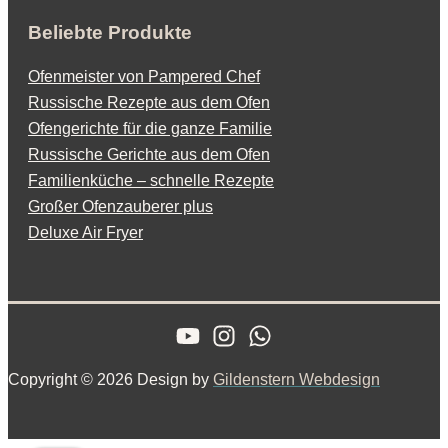
Beliebte Produkte
Ofenmeister von Pampered Chef
Russische Rezepte aus dem Ofen
Ofengerichte für die ganze Familie
Russische Gerichte aus dem Ofen
Familienküche – schnelle Rezepte
Großer Ofenzauberer plus
Deluxe Air Fryer
Copyright © 2026 Design by
Gildenstern Webdesign