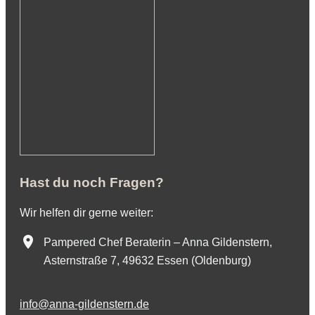
Hast du noch Fragen?
Wir helfen dir gerne weiter:
Pampered Chef Beraterin – Anna Gildenstern,
Asternstraße 7, 49632 Essen (Oldenburg)
info@anna-gildenstern.de