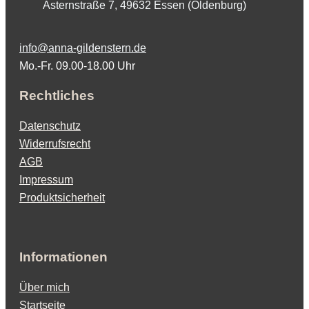
Asternstraße 7, 49632 Essen (Oldenburg)
info@anna-gildenstern.de
Mo.-Fr. 09.00-18.00 Uhr
Rechtliches
Datenschutz
Widerrufsrecht
AGB
Impressum
Produktsicherheit
Informationen
Über mich
Startseite