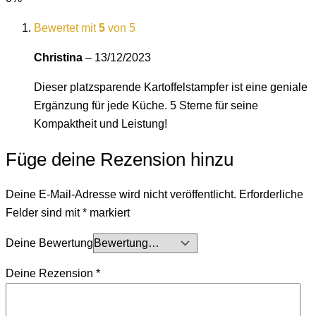
Bewertet mit
5
von 5
Christina
–
13/12/2023
Dieser platzsparende Kartoffelstampfer ist eine geniale
Ergänzung für jede Küche. 5 Sterne für seine
Kompaktheit und Leistung!
Füge deine Rezension hinzu
Deine E-Mail-Adresse wird nicht veröffentlicht.
Erforderliche
Felder sind mit
*
markiert
Deine Bewertung
Deine Rezension
*