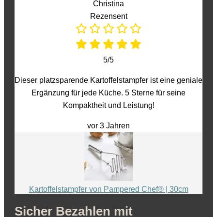
Christina
Rezensent
5/5
Dieser platzsparende Kartoffelstampfer ist eine geniale
Ergänzung für jede Küche. 5 Sterne für seine
Kompaktheit und Leistung!
vor 3 Jahren
Kartoffelstampfer von Pampered Chef® | 30cm
Sicher Bezahlen mit