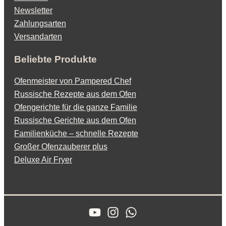
Newsletter
Zahlungsarten
Versandarten
Beliebte Produkte
Ofenmeister von Pampered Chef
Russische Rezepte aus dem Ofen
Ofengerichte für die ganze Familie
Russische Gerichte aus dem Ofen
Familienküche – schnelle Rezepte
Großer Ofenzauberer plus
Deluxe Air Fryer