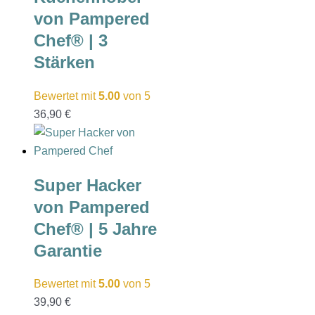
von Pampered
Chef® | 3
Stärken
Bewertet mit
5.00
von 5
36,90
€
Super Hacker
von Pampered
Chef® | 5 Jahre
Garantie
Bewertet mit
5.00
von 5
39,90
€