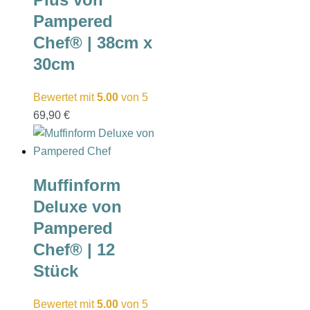
Pampered
Chef® | 38cm x
30cm
Bewertet mit
5.00
von 5
69,90
€
Muffinform
Deluxe von
Pampered
Chef® | 12
Stück
Bewertet mit
5.00
von 5