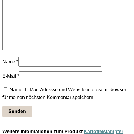
Name
*
E-Mail
*
Name, E-Mail-Adresse und Website in diesem Browser
für meinen nächsten Kommentar speichern.
Weitere Informationen zum Produkt
Kartoffelstampfer