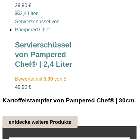
29,90
€
Servierschüssel
von Pampered
Chef® | 2,4 Liter
Bewertet mit
5.00
von 5
49,90
€
Kartoffelstampfer von Pampered Chef® | 30cm
entdecke weitere Produkte