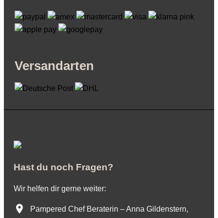
Versandarten
Hast du noch Fragen?
Wir helfen dir gerne weiter:
Pampered Chef Beraterin – Anna Gildenstern,