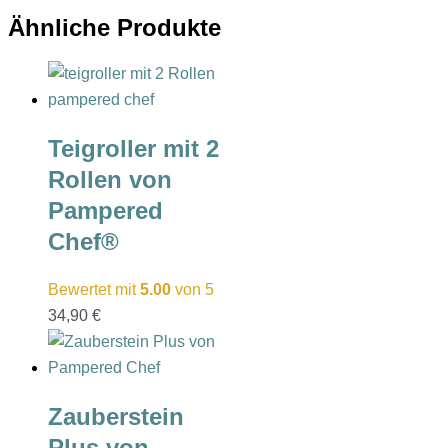
Ähnliche Produkte
Teigroller mit 2
Rollen von
Pampered
Chef®
Bewertet mit
5.00
von 5
34,90
€
Zauberstein
Plus von