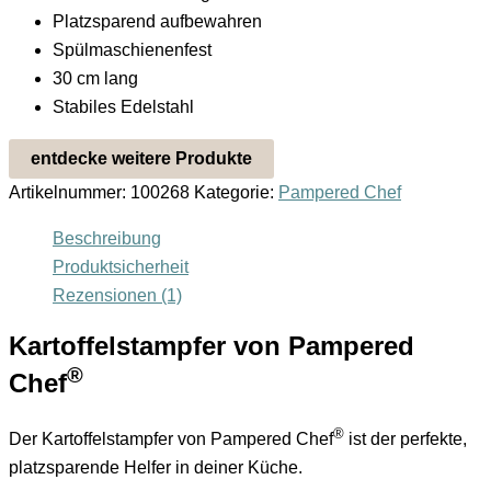
Platzsparend aufbewahren
Spülmaschienenfest
30 cm lang
Stabiles Edelstahl
entdecke weitere Produkte
Artikelnummer:
100268
Kategorie:
Pampered Chef
Beschreibung
Produktsicherheit
Rezensionen (1)
Kartoffelstampfer von Pampered
®
Chef
®
Der Kartoffelstampfer von Pampered Chef
ist der perfekte,
platzsparende Helfer in deiner Küche.