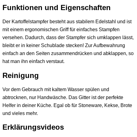
Funktionen und Eigenschaften
Der Kartoffelstampfer besteht aus stabilem Edelstahl und ist
mit einem ergonomischen Griff für einfaches Stampfen
versehen. Dadurch, dass der Stampfer sich umklappen lässt,
bleibt er in keiner Schublade stecken! Zur Aufbewahrung
einfach an den Seiten zusammendrücken und abklappen, so
hat man ihn einfach verstaut.
Reinigung
Vor dem Gebrauch mit kaltem Wasser spülen und
abtrocknen, nur Handwäsche. Das Gitter ist der perfekte
Helfer in deiner Küche. Egal ob für Stoneware, Kekse, Brote
und vieles mehr.
Erklärungsvideos