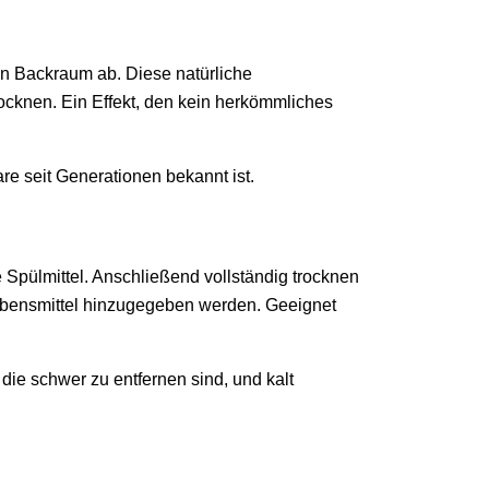
n Backraum ab. Diese natürliche
rocknen. Ein Effekt, den kein herkömmliches
re seit Generationen bekannt ist.
pülmittel. Anschließend vollständig trocknen
Lebensmittel hinzugegeben werden. Geeignet
die schwer zu entfernen sind, und kalt