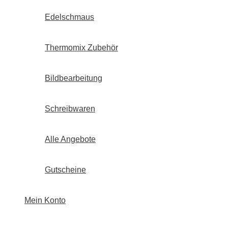
Edelschmaus
Thermomix Zubehör
Bildbearbeitung
Schreibwaren
Alle Angebote
Gutscheine
Mein Konto