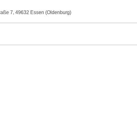
traße 7, 49632 Essen (Oldenburg)